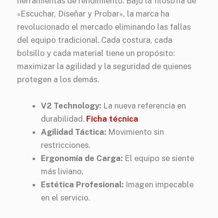
herramientas de rendimiento. Bajo la filosofía de
«Escuchar, Diseñar y Probar», la marca ha
revolucionado el mercado eliminando las fallas
del equipo tradicional. Cada costura, cada
bolsillo y cada material tiene un propósito:
maximizar la agilidad y la seguridad de quienes
protegen a los demás.
V2 Technology:
La nueva referencia en
durabilidad.
Ficha técnica
Agilidad Táctica:
Movimiento sin
restricciones.
Ergonomía de Carga:
El equipo se siente
más liviano.
Estética Profesional:
Imagen impecable
en el servicio.