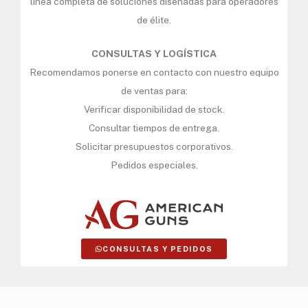
línea completa de soluciones diseñadas para operadores
de élite.
CONSULTAS Y LOGÍSTICA
Recomendamos ponerse en contacto con nuestro equipo
de ventas para:
Verificar disponibilidad de stock.
Consultar tiempos de entrega.
Solicitar presupuestos corporativos.
Pedidos especiales.
CONSULTAS Y PEDIDOS