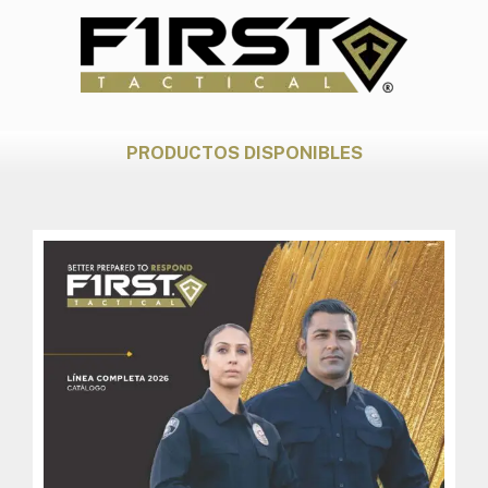
PRODUCTOS DISPONIBLES