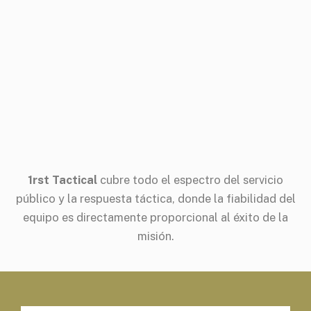
1rst Tactical
cubre todo el espectro del servicio
público y la respuesta táctica, donde la fiabilidad del
equipo es directamente proporcional al éxito de la
misión.