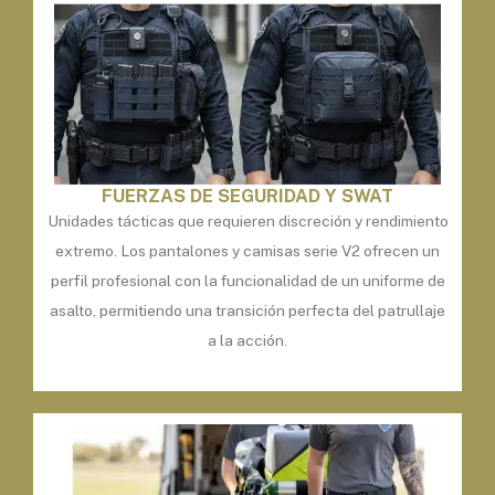
FUERZAS DE SEGURIDAD Y SWAT
Unidades tácticas que requieren discreción y rendimiento
extremo. Los pantalones y camisas serie V2 ofrecen un
perfil profesional con la funcionalidad de un uniforme de
asalto, permitiendo una transición perfecta del patrullaje
a la acción.