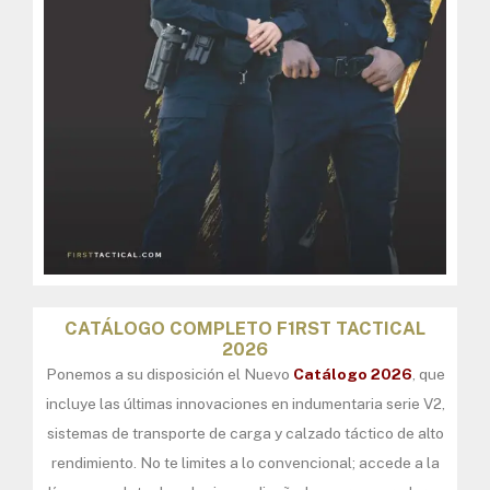
CATÁLOGO COMPLETO F1RST TACTICAL
2026
Ponemos a su disposición el Nuevo
Catálogo 2026
, que
incluye las últimas innovaciones en indumentaria serie V2,
sistemas de transporte de carga y calzado táctico de alto
rendimiento. No te limites a lo convencional; accede a la