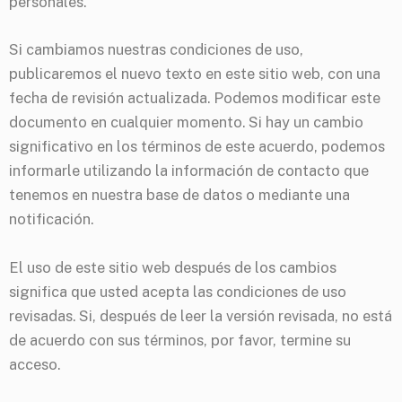
personales.
Si cambiamos nuestras condiciones de uso,
publicaremos el nuevo texto en este sitio web, con una
fecha de revisión actualizada. Podemos modificar este
documento en cualquier momento. Si hay un cambio
significativo en los términos de este acuerdo, podemos
informarle utilizando la información de contacto que
tenemos en nuestra base de datos o mediante una
notificación.
El uso de este sitio web después de los cambios
significa que usted acepta las condiciones de uso
revisadas. Si, después de leer la versión revisada, no está
de acuerdo con sus términos, por favor, termine su
acceso.