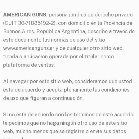
AMERICAN GUNS
, persona jurídica de derecho privado
(CUIT 30-71885192-2), con domicilio en la Provincia de
Buenos Aires, República Argentina, describe a través de
este documento las normas de uso del sitio
www.americanguns.ar y de cualquier otro sitio web,
tienda o aplicación operada por el titular como
plataforma de ventas.
Al navegar por este sitio web, consideramos que usted
está de acuerdo y acepta plenamente las condiciones
de uso que figuran a continuación.
Si no está de acuerdo con los términos de este acuerdo,
le pedimos que no haga ningún otro uso de este sitio
web, mucho menos que se registre o envíe sus datos