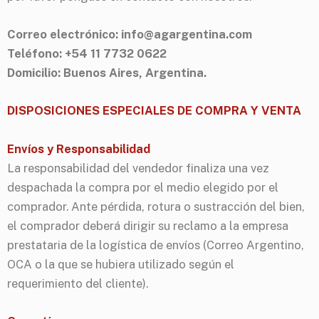
Correo electrónico: info@agargentina.com
Teléfono: +54 11 7732 0622
Domicilio: Buenos Aires, Argentina.
DISPOSICIONES ESPECIALES DE COMPRA Y VENTA
Envíos y Responsabilidad
La responsabilidad del vendedor finaliza una vez
despachada la compra por el medio elegido por el
comprador. Ante pérdida, rotura o sustracción del bien,
el comprador deberá dirigir su reclamo a la empresa
prestataria de la logística de envíos (Correo Argentino,
OCA o la que se hubiera utilizado según el
requerimiento del cliente).