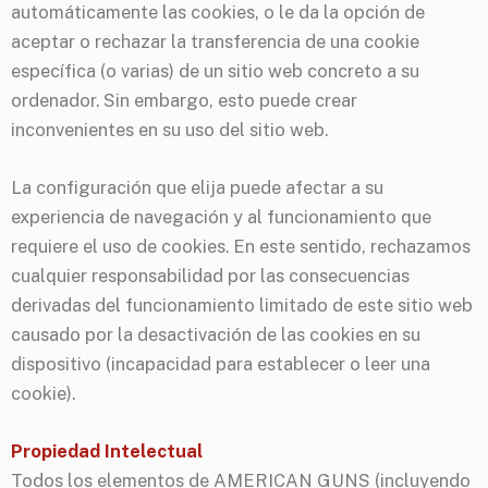
automáticamente las cookies, o le da la opción de
aceptar o rechazar la transferencia de una cookie
específica (o varias) de un sitio web concreto a su
ordenador. Sin embargo, esto puede crear
inconvenientes en su uso del sitio web.
La configuración que elija puede afectar a su
experiencia de navegación y al funcionamiento que
requiere el uso de cookies. En este sentido, rechazamos
cualquier responsabilidad por las consecuencias
derivadas del funcionamiento limitado de este sitio web
causado por la desactivación de las cookies en su
dispositivo (incapacidad para establecer o leer una
cookie).
Propiedad Intelectual
Todos los elementos de AMERICAN GUNS (incluyendo