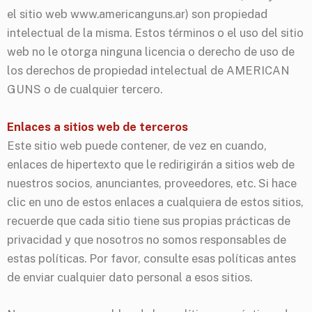
el sitio web www.americanguns.ar) son propiedad
intelectual de la misma. Estos términos o el uso del sitio
web no le otorga ninguna licencia o derecho de uso de
los derechos de propiedad intelectual de AMERICAN
GUNS o de cualquier tercero.
Enlaces a sitios web de terceros
Este sitio web puede contener, de vez en cuando,
enlaces de hipertexto que le redirigirán a sitios web de
nuestros socios, anunciantes, proveedores, etc. Si hace
clic en uno de estos enlaces a cualquiera de estos sitios,
recuerde que cada sitio tiene sus propias prácticas de
privacidad y que nosotros no somos responsables de
estas políticas. Por favor, consulte esas políticas antes
de enviar cualquier dato personal a esos sitios.