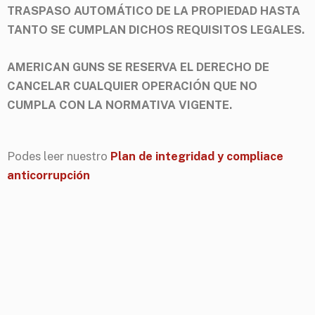
TRASPASO AUTOMÁTICO DE LA PROPIEDAD HASTA
TANTO SE CUMPLAN DICHOS REQUISITOS LEGALES.
AMERICAN GUNS SE RESERVA EL DERECHO DE
CANCELAR CUALQUIER OPERACIÓN QUE NO
CUMPLA CON LA NORMATIVA VIGENTE.
Podes leer nuestro
Plan de integridad y compliace
anticorrupción