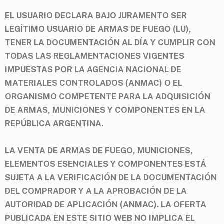
EL USUARIO DECLARA BAJO JURAMENTO SER
LEGÍTIMO USUARIO DE ARMAS DE FUEGO (LU),
TENER LA DOCUMENTACIÓN AL DÍA Y CUMPLIR CON
TODAS LAS REGLAMENTACIONES VIGENTES
IMPUESTAS POR LA AGENCIA NACIONAL DE
MATERIALES CONTROLADOS (ANMAC) O EL
ORGANISMO COMPETENTE PARA LA ADQUISICIÓN
DE ARMAS, MUNICIONES Y COMPONENTES EN LA
REPÚBLICA ARGENTINA.
LA VENTA DE ARMAS DE FUEGO, MUNICIONES,
ELEMENTOS ESENCIALES Y COMPONENTES ESTÁ
SUJETA A LA VERIFICACIÓN DE LA DOCUMENTACIÓN
DEL COMPRADOR Y A LA APROBACIÓN DE LA
AUTORIDAD DE APLICACIÓN (ANMAC). LA OFERTA
PUBLICADA EN ESTE SITIO WEB NO IMPLICA EL