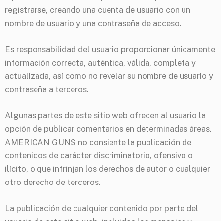
registrarse, creando una cuenta de usuario con un
nombre de usuario y una contraseña de acceso.
Es responsabilidad del usuario proporcionar únicamente
información correcta, auténtica, válida, completa y
actualizada, así como no revelar su nombre de usuario y
contraseña a terceros.
Algunas partes de este sitio web ofrecen al usuario la
opción de publicar comentarios en determinadas áreas.
AMERICAN GUNS no consiente la publicación de
contenidos de carácter discriminatorio, ofensivo o
ilícito, o que infrinjan los derechos de autor o cualquier
otro derecho de terceros.
La publicación de cualquier contenido por parte del