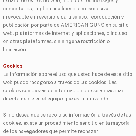
usuario de este sitio web, incluidos los mensajes y
comentarios, implica una licencia no exclusiva,
irrevocable e irreversible para su uso, reproducción y
publicación por parte de AMERICAN GUNS en su sitio
web, plataformas de internet y aplicaciones, o incluso
en otras plataformas, sin ninguna restricción o
limitación.
Cookies
La información sobre el uso que usted hace de este sitio
web puede recogerse a través de las cookies. Las
cookies son piezas de información que se almacenan
directamente en el equipo que está utilizando.
Si no desea que se recoja su información a través de las
cookies, existe un procedimiento sencillo en la mayoría
de los navegadores que permite rechazar