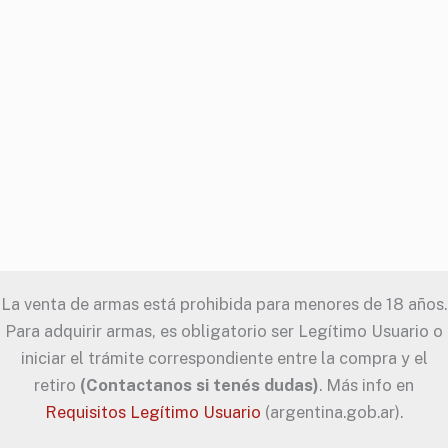
La venta de armas está prohibida para menores de 18 años.
Para adquirir armas, es obligatorio ser Legítimo Usuario o
iniciar el trámite correspondiente entre la compra y el
retiro
(Contactanos si tenés dudas)
. Más info en
Requisitos Legítimo Usuario
(argentina.gob.ar).