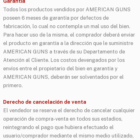
Garantía
Todos los productos vendidos por AMERICAN GUNS
poseen 6 meses de garantía por defectos de
fabricación, lo cual no contempla un mal uso del bien.
Para hacer uso de la misma, el comprador deberá enviar
el producto en garantía a la dirección que le suministre
AMERICAN GUNS a través de su Departamento de
Atención al Cliente. Los costos devengados por los
envíos entre el propietario del bien en garantía y
AMERICAN GUNS, deberán ser solventados por el
primero.
Derecho de cancelación de venta
El vendedor se reserva el derecho de cancelar cualquier
operación de compra-venta en todos sus estadios,
reintegrando el pago que hubiera efectuado el
usuario/comprador mediante el mismo medio utilizado,