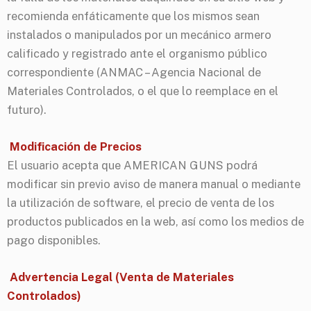
recomienda enfáticamente que los mismos sean
instalados o manipulados por un mecánico armero
calificado y registrado ante el organismo público
correspondiente (ANMAC – Agencia Nacional de
Materiales Controlados, o el que lo reemplace en el
futuro).
Modificación de Precios
El usuario acepta que AMERICAN GUNS podrá
modificar sin previo aviso de manera manual o mediante
la utilización de software, el precio de venta de los
productos publicados en la web, así como los medios de
pago disponibles.
Advertencia Legal (Venta de Materiales
Controlados)