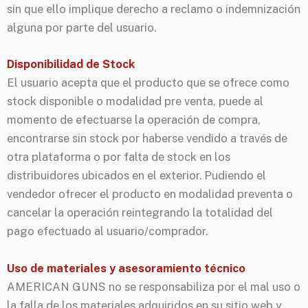
sin que ello implique derecho a reclamo o indemnización
alguna por parte del usuario.
Disponibilidad de Stock
El usuario acepta que el producto que se ofrece como
stock disponible o modalidad pre venta, puede al
momento de efectuarse la operación de compra,
encontrarse sin stock por haberse vendido a través de
otra plataforma o por falta de stock en los
distribuidores ubicados en el exterior. Pudiendo el
vendedor ofrecer el producto en modalidad preventa o
cancelar la operación reintegrando la totalidad del
pago efectuado al usuario/comprador.
Uso de materiales y asesoramiento técnico
AMERICAN GUNS no se responsabiliza por el mal uso o
la falla de los materiales adquiridos en su sitio web y