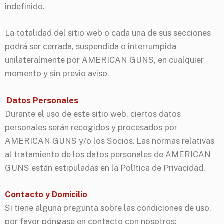
indefinido.
La totalidad del sitio web o cada una de sus secciones
podrá ser cerrada, suspendida o interrumpida
unilateralmente por AMERICAN GUNS, en cualquier
momento y sin previo aviso.
Datos Personales
Durante el uso de este sitio web, ciertos datos
personales serán recogidos y procesados por
AMERICAN GUNS y/o los Socios. Las normas relativas
al tratamiento de los datos personales de AMERICAN
GUNS están estipuladas en la Política de Privacidad.
Contacto y Domicilio
Si tiene alguna pregunta sobre las condiciones de uso,
por favor póngase en contacto con nosotros: