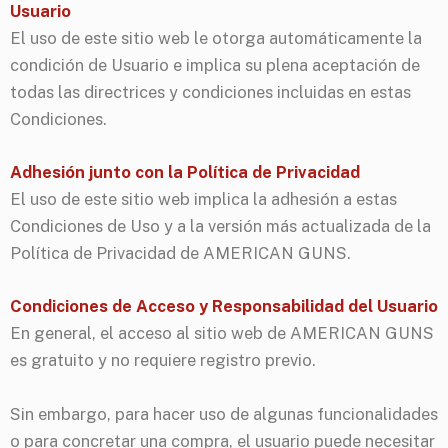
Usuario
El uso de este sitio web le otorga automáticamente la
condición de Usuario e implica su plena aceptación de
todas las directrices y condiciones incluidas en estas
Condiciones.
Adhesión junto con la Política de Privacidad
El uso de este sitio web implica la adhesión a estas
Condiciones de Uso y a la versión más actualizada de la
Política de Privacidad de AMERICAN GUNS.
Condiciones de Acceso y Responsabilidad del Usuario
En general, el acceso al sitio web de AMERICAN GUNS
es gratuito y no requiere registro previo.
Sin embargo, para hacer uso de algunas funcionalidades
o para concretar una compra, el usuario puede necesitar