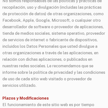
No somos responsables de las políticas y prácticas de
recopilación, uso y divulgación (incluidas las prácticas
de protección de datos) de otras organizaciones, como
Facebook, Apple, Google, Microsoft, o cualquier otro
desarrollador de software o proveedor de aplicaciones,
tienda de medios sociales, sistema operativo, proveedor
de servicios de internet o fabricante de dispositivos,
incluidos los Datos Personales que usted divulgue a
otras organizaciones a través de las aplicaciones, en
relación con dichas aplicaciones, o publicados en
nuestras redes sociales. Le recomendamos que se
informe sobre la política de privacidad y las condiciones
de uso de cada sitio web visitado o proveedor de
servicios utilizado.
Plazos y Modificaciones
El funcionamiento de este sitio web es por tiempo