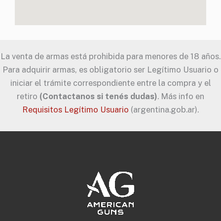
La venta de armas está prohibida para menores de 18 años.
Para adquirir armas, es obligatorio ser Legítimo Usuario o
iniciar el trámite correspondiente entre la compra y el
retiro
(Contactanos si tenés dudas)
. Más info en
Requisitos Legítimo Usuario
(argentina.gob.ar).