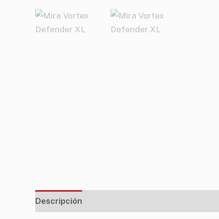
Descripción
Información adicional