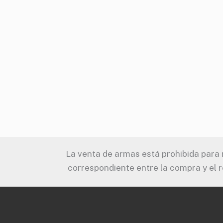
La venta de armas está prohibida para m
correspondiente entre la compra y el r