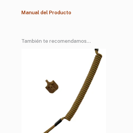
Manual del Producto
También te recomendamos…