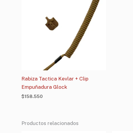
Rabiza Tactica Kevlar + Clip
Empuñadura Glock
$
158.550
Productos relacionados