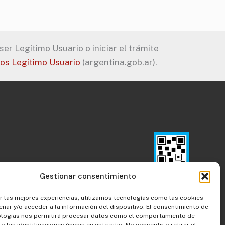
er Legítimo Usuario o iniciar el trámite
tos Legítimo Usuario
(argentina.gob.ar).
Gestionar consentimiento
r las mejores experiencias, utilizamos tecnologías como las cookies
nar y/o acceder a la información del dispositivo. El consentimiento de
ologías nos permitirá procesar datos como el comportamiento de