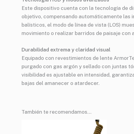
Este dispositivo cuenta con la tecnología de d
objetivo, compensando automáticamente las inc
balísticos, el modo de línea de vista (LOS) mu
movimiento o realizar barridos de paisaje con 
Durabilidad extrema y claridad visual
Equipado con revestimientos de lente ArmorTe
purgado con gas argón y sellado con juntas tó
visibilidad es ajustable en intensidad, garant
bajas del amanecer o atardecer.
También te recomendamos…