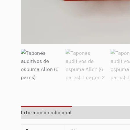
Información adicional