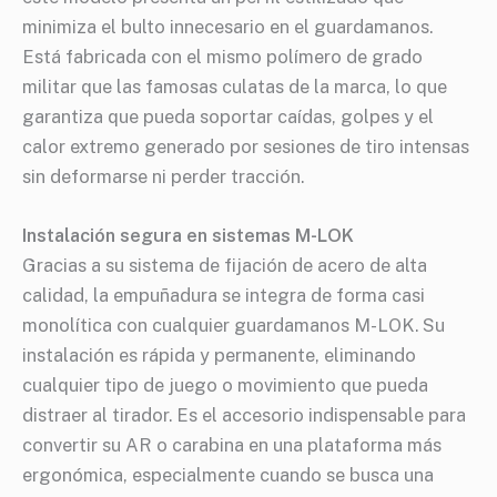
minimiza el bulto innecesario en el guardamanos.
Está fabricada con el mismo polímero de grado
militar que las famosas culatas de la marca, lo que
garantiza que pueda soportar caídas, golpes y el
calor extremo generado por sesiones de tiro intensas
sin deformarse ni perder tracción.
Instalación segura en sistemas M-LOK
Gracias a su sistema de fijación de acero de alta
calidad, la empuñadura se integra de forma casi
monolítica con cualquier guardamanos M-LOK. Su
instalación es rápida y permanente, eliminando
cualquier tipo de juego o movimiento que pueda
distraer al tirador. Es el accesorio indispensable para
convertir su AR o carabina en una plataforma más
ergonómica, especialmente cuando se busca una