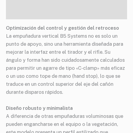
Especificaciones
Optimización del control y gestión del retroceso
La empuñadura vertical B5 Systems no es solo un
punto de apoyo, sino una herramienta diseñada para
mejorar la interfaz entre el tirador y el rifle. Su
ángulo y forma han sido cuidadosamente calculados
para permitir un agarre de tipo «C-clamp» más eficaz
o un uso como tope de mano (hand stop), lo que se
traduce en un control superior del eje del cañón
durante disparos rápidos.
Diseño robusto y minimalista
A diferencia de otras empuñaduras voluminosas que
pueden engancharse en el equipo o la vegetación,
este modelo presenta un perfil estilizado que