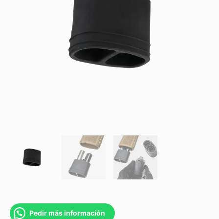
Pedir más información