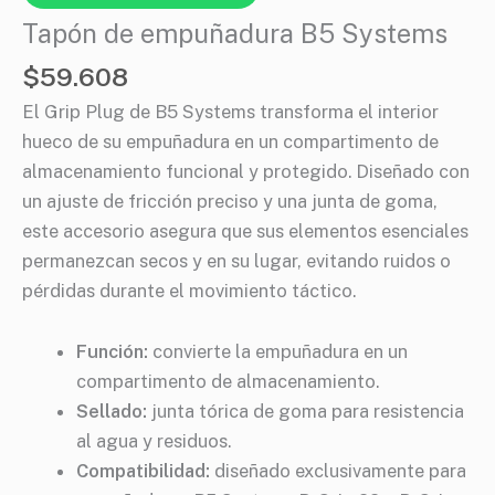
Tapón de empuñadura B5 Systems
$
59.608
El Grip Plug de B5 Systems transforma el interior
hueco de su empuñadura en un compartimento de
almacenamiento funcional y protegido. Diseñado con
un ajuste de fricción preciso y una junta de goma,
este accesorio asegura que sus elementos esenciales
permanezcan secos y en su lugar, evitando ruidos o
pérdidas durante el movimiento táctico.
Función:
convierte la empuñadura en un
compartimento de almacenamiento.
Sellado:
junta tórica de goma para resistencia
al agua y residuos.
Compatibilidad:
diseñado exclusivamente para