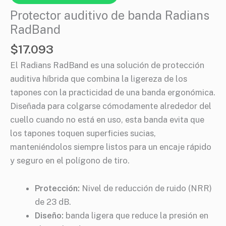
Protector auditivo de banda Radians
RadBand
$
17.093
El Radians RadBand es una solución de protección
auditiva híbrida que combina la ligereza de los
tapones con la practicidad de una banda ergonómica.
Diseñada para colgarse cómodamente alrededor del
cuello cuando no está en uso, esta banda evita que
los tapones toquen superficies sucias,
manteniéndolos siempre listos para un encaje rápido
y seguro en el polígono de tiro.
Protección:
Nivel de reducción de ruido (NRR)
de 23 dB.
Diseño:
banda ligera que reduce la presión en