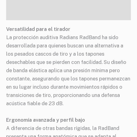
Información adicional
Especificaciones
Versatilidad para el tirador
La protección auditiva Radians RadBand ha sido
desarrollada para quienes buscan una alternativa a
los pesados cascos de tiro y a los tapones
desechables que se pierden con facilidad. Su diseño
de banda elástica aplica una presión mínima pero
constante, asegurando que los tapones permanezcan
en su lugar incluso durante movimientos rápidos o
transiciones de tiro, proporcionando una defensa
acústica fiable de 23 dB.
Ergonomía avanzada y perfil bajo
A diferencia de otras bandas rígidas, la RadBand
presenta una forma anatómica que se adapta al