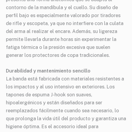
contorno de la mandíbula y el cuello. Su diseño de
perfil bajo es especialmente valorado por tiradores
de rifle y escopeta, ya que no interfiere con la culata
del arma al realizar el encare. Además, su ligereza
permite llevarla durante horas sin experimentar la
fatiga térmica o la presión excesiva que suelen
generar los protectores de copa tradicionales.
Durabilidad y mantenimiento sencillo
La banda está fabricada con materiales resistentes a
los impactos y al uso intensivo en exteriores. Los
tapones de espuma J-hook son suaves,
hipoalergénicos y están diseñados para ser
reemplazados fácilmente cuando sea necesario, lo
que prolonga la vida útil del producto y garantiza una
higiene óptima. Es el accesorio ideal para