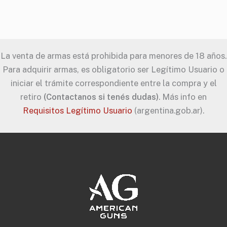
La venta de armas está prohibida para menores de 18 años.
Para adquirir armas, es obligatorio ser Legítimo Usuario o
iniciar el trámite correspondiente entre la compra y el
retiro
(Contactanos si tenés dudas)
. Más info en
Requisitos Legítimo Usuario
(argentina.gob.ar).