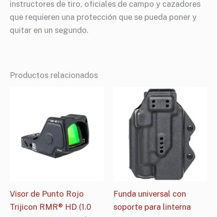
instructores de tiro, oficiales de campo y cazadores
que requieren una protección que se pueda poner y
quitar en un segundo.
Productos relacionados
Visor de Punto Rojo
Funda universal con
Trijicon RMR® HD (1.0
soporte para linterna