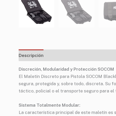
Descripción
Información adicional
Discreción, Modularidad y Protección SOCOM
El Maletín Discreto para Pistola SOCOM Black
segura, protegida y, sobre todo, discreta. Su
táctico, policial o el transporte seguro para el 
Sistema Totalmente Modular:
La característica principal de este maletín e