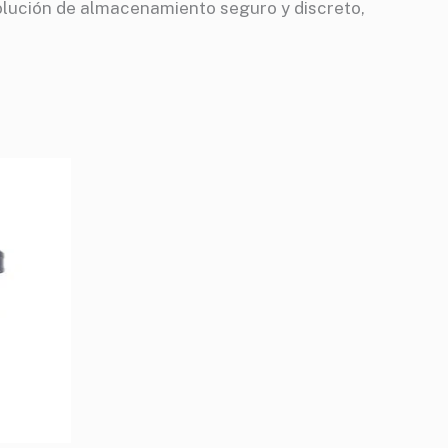
olución de almacenamiento seguro y discreto,