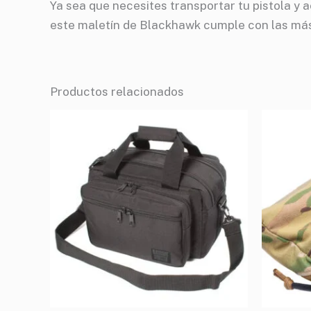
Ya sea que necesites transportar tu pistola y
este maletín de Blackhawk cumple con las más
Productos relacionados