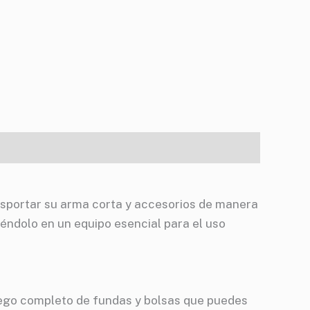
sportar su arma corta y accesorios de manera
éndolo en un equipo esencial para el uso
juego completo de fundas y bolsas que puedes