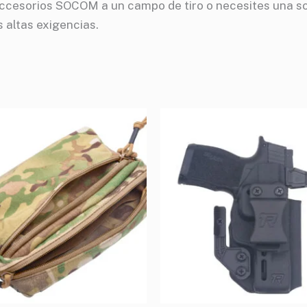
 accesorios SOCOM a un campo de tiro o necesites una s
 altas exigencias.