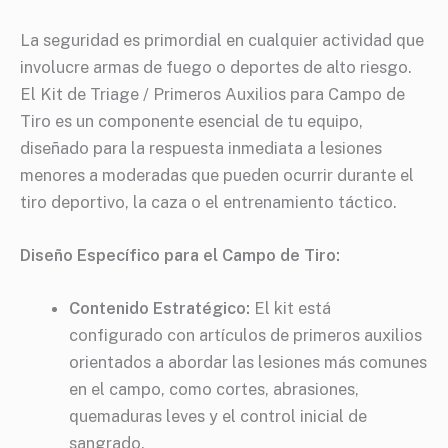
La seguridad es primordial en cualquier actividad que
involucre armas de fuego o deportes de alto riesgo.
El Kit de Triage / Primeros Auxilios para Campo de
Tiro es un componente esencial de tu equipo,
diseñado para la respuesta inmediata a lesiones
menores a moderadas que pueden ocurrir durante el
tiro deportivo, la caza o el entrenamiento táctico.
Diseño Específico para el Campo de Tiro:
Contenido Estratégico:
El kit está
configurado con artículos de primeros auxilios
orientados a abordar las lesiones más comunes
en el campo, como cortes, abrasiones,
quemaduras leves y el control inicial de
sangrado.