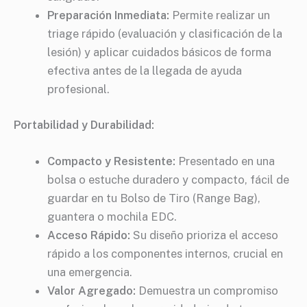
Preparación Inmediata:
Permite realizar un
triage rápido (evaluación y clasificación de la
lesión) y aplicar cuidados básicos de forma
efectiva antes de la llegada de ayuda
profesional.
Portabilidad y Durabilidad:
Compacto y Resistente:
Presentado en una
bolsa o estuche duradero y compacto, fácil de
guardar en tu Bolso de Tiro (Range Bag),
guantera o mochila EDC.
Acceso Rápido:
Su diseño prioriza el acceso
rápido a los componentes internos, crucial en
una emergencia.
Valor Agregado:
Demuestra un compromiso