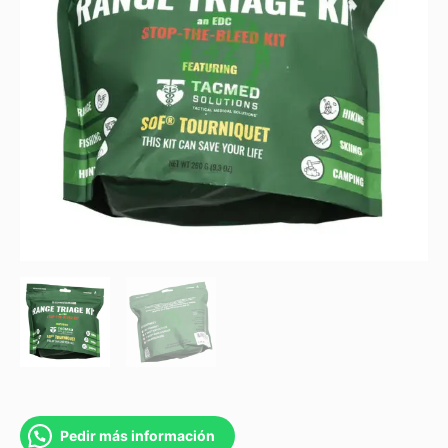
Pedir más información