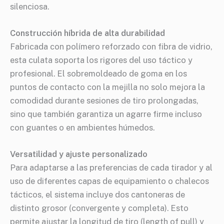
silenciosa.
Construcción híbrida de alta durabilidad
Fabricada con polímero reforzado con fibra de vidrio,
esta culata soporta los rigores del uso táctico y
profesional. El sobremoldeado de goma en los
puntos de contacto con la mejilla no solo mejora la
comodidad durante sesiones de tiro prolongadas,
sino que también garantiza un agarre firme incluso
con guantes o en ambientes húmedos.
Versatilidad y ajuste personalizado
Para adaptarse a las preferencias de cada tirador y al
uso de diferentes capas de equipamiento o chalecos
tácticos, el sistema incluye dos cantoneras de
distinto grosor (convergente y completa). Esto
permite ajustar la longitud de tiro (length of pull) y