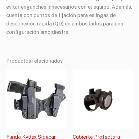
evitar enganches innecesarios con el equipo. Además,
cuenta con puntos de fijación para eslingas de
desconexión rápida (QD) en ambos lados para una
configuración ambidiestra.
Productos relacionados
Funda Kydex Sidecar
Cubierta Protectora