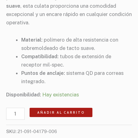
suave
, esta culata proporciona una comodidad
excepcional y un encare rápido en cualquier condición
operativa.
Material:
polímero de alta resistencia con
sobremoldeado de tacto suave.
Compatibilidad:
tubos de extensión de
receptor mil-spec.
Puntos de anclaje:
sistema QD para correas
integrado.
Disponibilidad:
Hay existencias
AÑADIR AL CARRITO
SKU:
21-091-04179-006