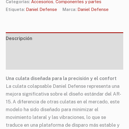
Categorías:
Accesorios
,
Componentes y partes
Etiqueta:
Daniel Defense
Marca:
Daniel Defense
Descripción
Información adicional
Especificaciones
Una culata diseñada para la precisión y el confort
La culata colapsable Daniel Defense representa una
mejora significativa sobre el diseño estándar del AR-
15. A diferencia de otras culatas en el mercado, este
modelo ha sido diseñado para minimizar el
movimiento lateral y las vibraciones, lo que se
traduce en una plataforma de disparo más estable y