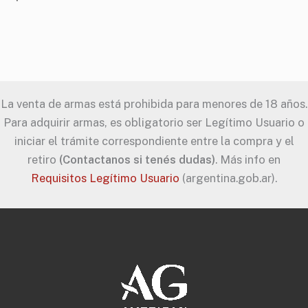
La venta de armas está prohibida para menores de 18 años.
Para adquirir armas, es obligatorio ser Legítimo Usuario o
iniciar el trámite correspondiente entre la compra y el
retiro
(Contactanos si tenés dudas)
. Más info en
Requisitos Legítimo Usuario
(argentina.gob.ar).