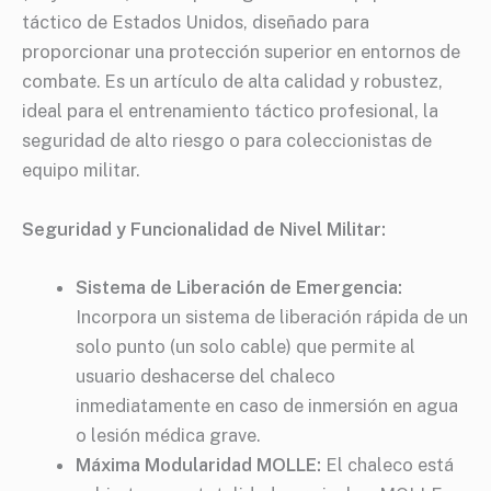
táctico de Estados Unidos, diseñado para
proporcionar una protección superior en entornos de
combate. Es un artículo de alta calidad y robustez,
ideal para el entrenamiento táctico profesional, la
seguridad de alto riesgo o para coleccionistas de
equipo militar.
Seguridad y Funcionalidad de Nivel Militar:
Sistema de Liberación de Emergencia:
Incorpora un sistema de liberación rápida de un
solo punto (un solo cable) que permite al
usuario deshacerse del chaleco
inmediatamente en caso de inmersión en agua
o lesión médica grave.
Máxima Modularidad MOLLE:
El chaleco está