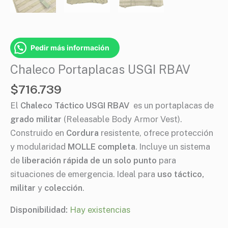
Pedir más información
Chaleco Portaplacas USGI RBAV
$
716.739
El
Chaleco Táctico USGI RBAV
es un portaplacas de
grado militar
(Releasable Body Armor Vest).
Construido en
Cordura
resistente, ofrece protección
y modularidad
MOLLE completa
. Incluye un sistema
de
liberación rápida de un solo punto
para
situaciones de emergencia. Ideal para
uso táctico,
militar
y
colección
.
Disponibilidad:
Hay existencias