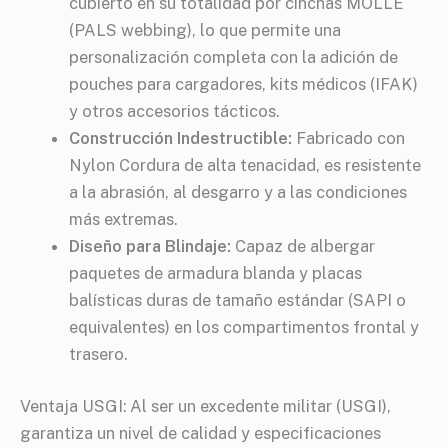
cubierto en su totalidad por cinchas MOLLE
(PALS webbing), lo que permite una
personalización completa con la adición de
pouches para cargadores, kits médicos (IFAK)
y otros accesorios tácticos.
Construcción Indestructible:
Fabricado con
Nylon Cordura de alta tenacidad, es resistente
a la abrasión, al desgarro y a las condiciones
más extremas.
Diseño para Blindaje:
Capaz de albergar
paquetes de armadura blanda y placas
balísticas duras de tamaño estándar (SAPI o
equivalentes) en los compartimentos frontal y
trasero.
Ventaja USGI: Al ser un excedente militar (USGI),
garantiza un nivel de calidad y especificaciones