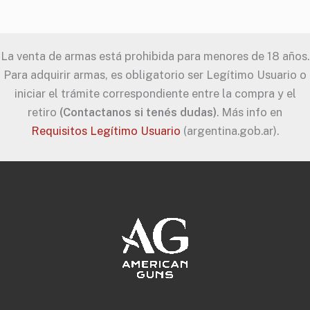
La venta de armas está prohibida para menores de 18 años.
Para adquirir armas, es obligatorio ser Legítimo Usuario o
iniciar el trámite correspondiente entre la compra y el
retiro
(Contactanos si tenés dudas)
. Más info en
Requisitos Legítimo Usuario
(argentina.gob.ar).