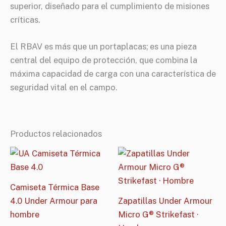
superior, diseñado para el cumplimiento de misiones
críticas.
El RBAV es más que un portaplacas; es una pieza
central del equipo de protección, que combina la
máxima capacidad de carga con una característica de
seguridad vital en el campo.
Productos relacionados
Camiseta Térmica Base
4.0 Under Armour para
Zapatillas Under Armour
hombre
Micro G® Strikefast ·